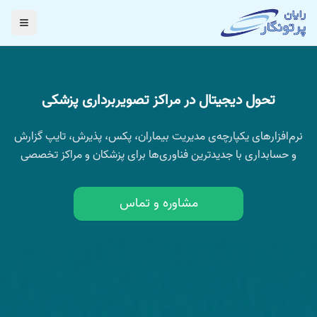
تحول دیجیتال در مراکز تصویربرداری پزشکی
نرم‌افزارهای یکپارچه‌ی مدیریت بیماران، پکس، پذیرش، تایپ گزارش
و حسابداری با جدیدترین فناوری‌ها برای پزشکان و مراکز تخصصی
مشاوره و تماس