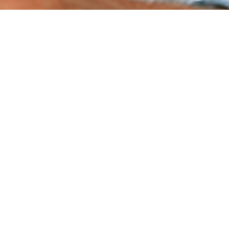
محصولات ما
مجموعه‌ای کامل از نرم‌افزارهای هوشمند برای مراکز
تصویربرداری پزشکی
مدیریت پرونده‌های پزشکی